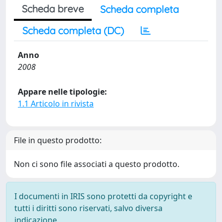
Scheda breve
Scheda completa
Scheda completa (DC)
Anno
2008
Appare nelle tipologie:
1.1 Articolo in rivista
File in questo prodotto:
Non ci sono file associati a questo prodotto.
I documenti in IRIS sono protetti da copyright e
tutti i diritti sono riservati, salvo diversa
indicazione.