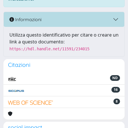
Informazioni
Utilizza questo identificativo per citare o creare un
link a questo documento:
https://hdl.handle.net/11591/234015
Citazioni
ND
16
8
social impact