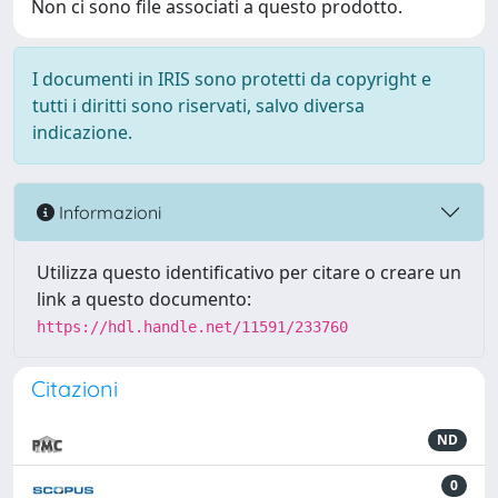
Non ci sono file associati a questo prodotto.
I documenti in IRIS sono protetti da copyright e
tutti i diritti sono riservati, salvo diversa
indicazione.
Informazioni
Utilizza questo identificativo per citare o creare un
link a questo documento:
https://hdl.handle.net/11591/233760
Citazioni
ND
0