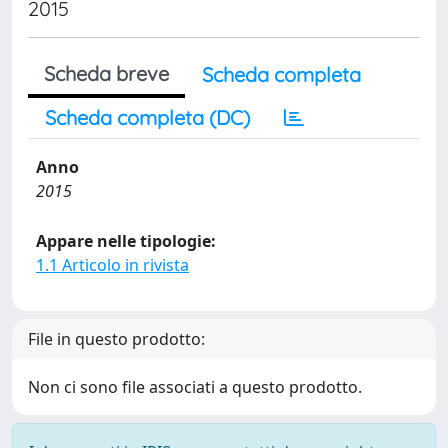
2015
Scheda breve
Scheda completa
Scheda completa (DC)
Anno
2015
Appare nelle tipologie:
1.1 Articolo in rivista
File in questo prodotto:
Non ci sono file associati a questo prodotto.