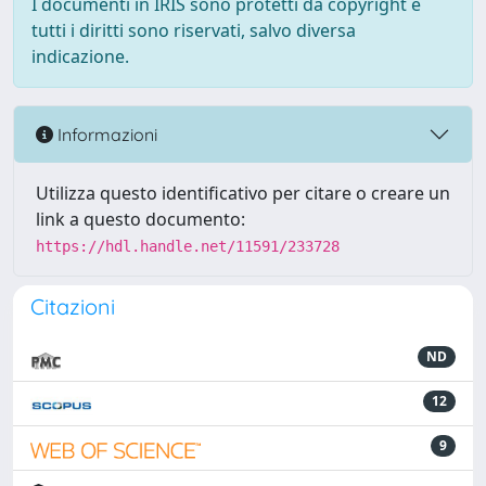
I documenti in IRIS sono protetti da copyright e
tutti i diritti sono riservati, salvo diversa
indicazione.
Informazioni
Utilizza questo identificativo per citare o creare un
link a questo documento:
https://hdl.handle.net/11591/233728
Citazioni
ND
12
9