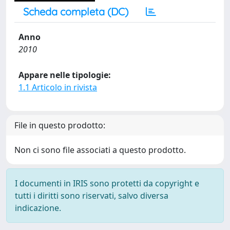
Scheda completa (DC)
Anno
2010
Appare nelle tipologie:
1.1 Articolo in rivista
File in questo prodotto:
Non ci sono file associati a questo prodotto.
I documenti in IRIS sono protetti da copyright e
tutti i diritti sono riservati, salvo diversa
indicazione.