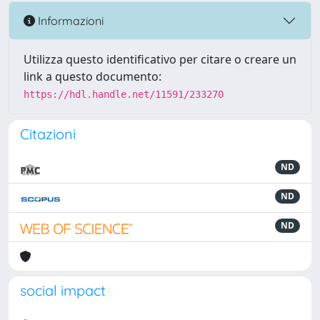
Informazioni
Utilizza questo identificativo per citare o creare un
link a questo documento:
https://hdl.handle.net/11591/233270
Citazioni
ND
ND
ND
social impact