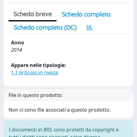
Scheda breve
Scheda completa
Scheda completa (DC)
Anno
2014
Appare nelle tipologie:
1.1 Articolo in rivista
File in questo prodotto:
Non ci sono file associati a questo prodotto.
I documenti in IRIS sono protetti da copyright e