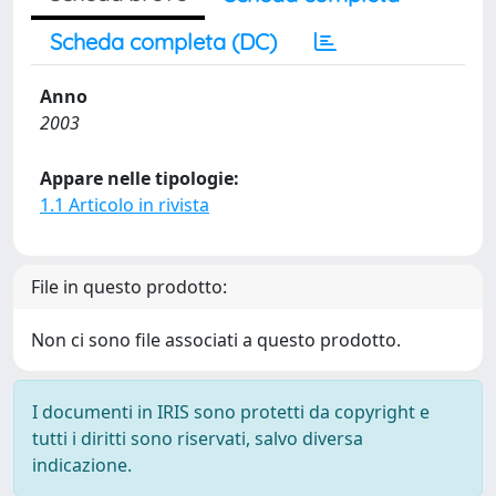
Scheda completa (DC)
Anno
2003
Appare nelle tipologie:
1.1 Articolo in rivista
File in questo prodotto:
Non ci sono file associati a questo prodotto.
I documenti in IRIS sono protetti da copyright e
tutti i diritti sono riservati, salvo diversa
indicazione.