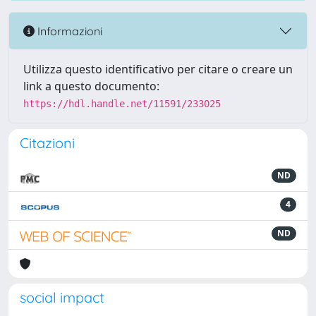
Informazioni
Utilizza questo identificativo per citare o creare un
link a questo documento:
https://hdl.handle.net/11591/233025
Citazioni
ND
4
ND
social impact