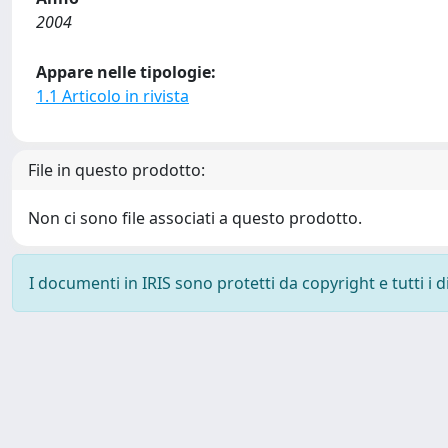
2004
Appare nelle tipologie:
1.1 Articolo in rivista
File in questo prodotto:
Non ci sono file associati a questo prodotto.
I documenti in IRIS sono protetti da copyright e tutti i di