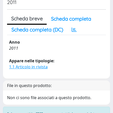
2011
Scheda breve
Scheda completa
Scheda completa (DC)
Anno
2011
Appare nelle tipologie:
1.1 Articolo in rivista
File in questo prodotto:
Non ci sono file associati a questo prodotto.