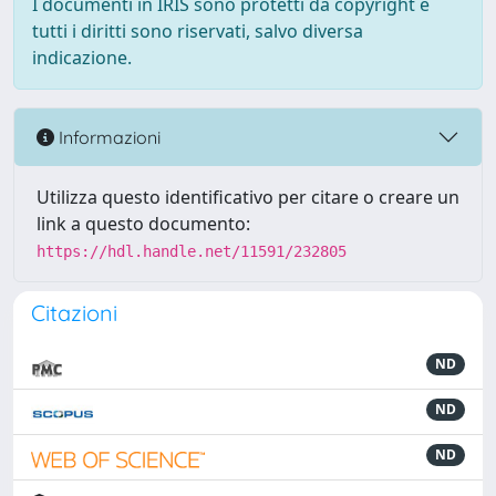
I documenti in IRIS sono protetti da copyright e
tutti i diritti sono riservati, salvo diversa
indicazione.
Informazioni
Utilizza questo identificativo per citare o creare un
link a questo documento:
https://hdl.handle.net/11591/232805
Citazioni
ND
ND
ND