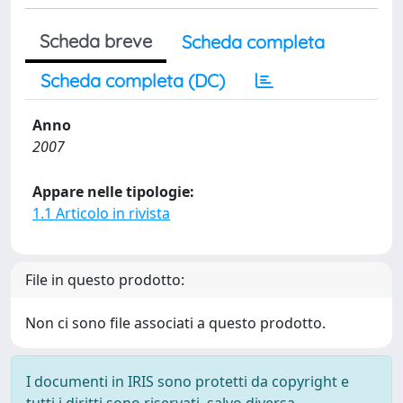
Scheda breve
Scheda completa
Scheda completa (DC)
Anno
2007
Appare nelle tipologie:
1.1 Articolo in rivista
File in questo prodotto:
Non ci sono file associati a questo prodotto.
I documenti in IRIS sono protetti da copyright e