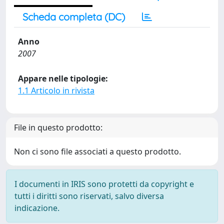
Scheda completa (DC)
Anno
2007
Appare nelle tipologie:
1.1 Articolo in rivista
File in questo prodotto:
Non ci sono file associati a questo prodotto.
I documenti in IRIS sono protetti da copyright e
tutti i diritti sono riservati, salvo diversa
indicazione.