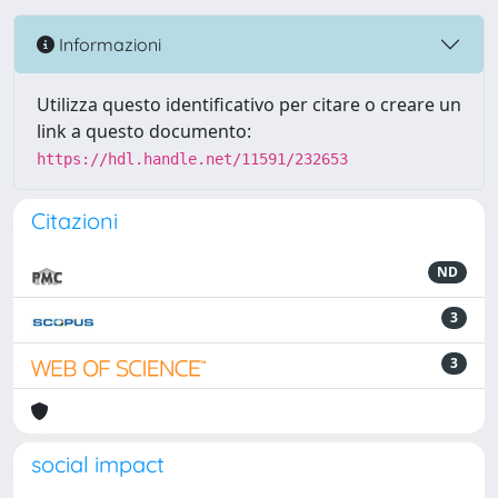
Informazioni
Utilizza questo identificativo per citare o creare un
link a questo documento:
https://hdl.handle.net/11591/232653
Citazioni
ND
3
3
social impact