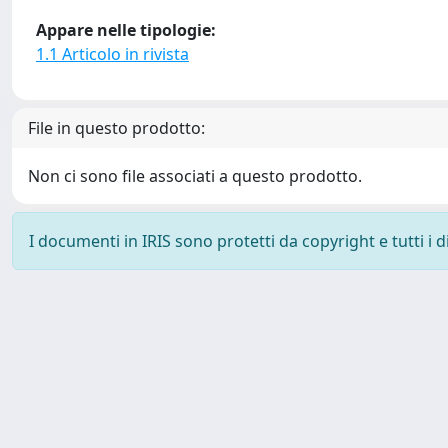
Appare nelle tipologie:
1.1 Articolo in rivista
File in questo prodotto:
Non ci sono file associati a questo prodotto.
I documenti in IRIS sono protetti da copyright e tutti i di