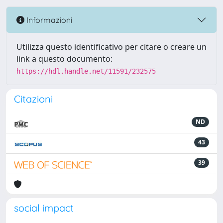
Informazioni
Utilizza questo identificativo per citare o creare un
link a questo documento:
https://hdl.handle.net/11591/232575
Citazioni
ND
43
39
social impact