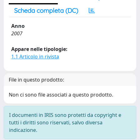
Scheda completa (DC)
Anno
2007
Appare nelle tipologie:
1.1 Articolo in rivista
File in questo prodotto:
Non ci sono file associati a questo prodotto.
I documenti in IRIS sono protetti da copyright e
tutti i diritti sono riservati, salvo diversa
indicazione.