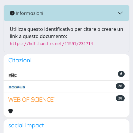
Informazioni
Utilizza questo identificativo per citare o creare un
link a questo documento:
https://hdl.handle.net/11591/231714
Citazioni
6
26
28
social impact