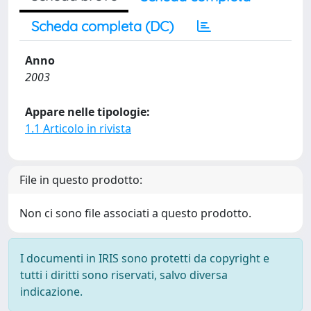
Scheda completa (DC)
Anno
2003
Appare nelle tipologie:
1.1 Articolo in rivista
File in questo prodotto:
Non ci sono file associati a questo prodotto.
I documenti in IRIS sono protetti da copyright e
tutti i diritti sono riservati, salvo diversa
indicazione.