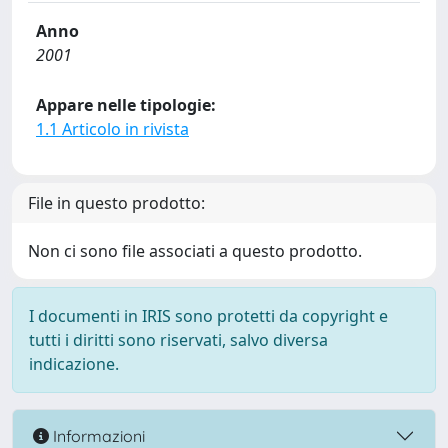
Anno
2001
Appare nelle tipologie:
1.1 Articolo in rivista
File in questo prodotto:
Non ci sono file associati a questo prodotto.
I documenti in IRIS sono protetti da copyright e
tutti i diritti sono riservati, salvo diversa
indicazione.
Informazioni