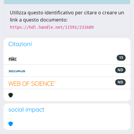
Utilizza questo identificativo per citare o creare un
link a questo documento:
https://hdl.handle.net/11591/231689
Citazioni
15
ND
ND
social impact