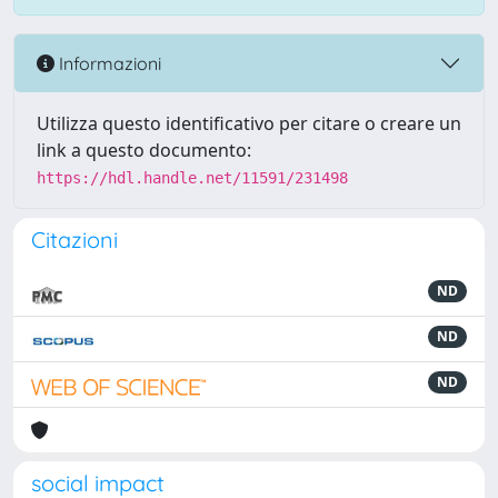
Informazioni
Utilizza questo identificativo per citare o creare un
link a questo documento:
https://hdl.handle.net/11591/231498
Citazioni
ND
ND
ND
social impact