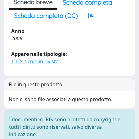
Scheda breve
Scheda completa
Scheda completa (DC)
Anno
2008
Appare nelle tipologie:
1.1 Articolo in rivista
File in questo prodotto:
Non ci sono file associati a questo prodotto.
I documenti in IRIS sono protetti da copyright e
tutti i diritti sono riservati, salvo diversa
indicazione.