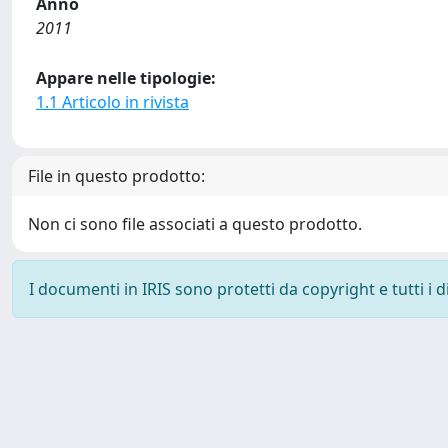
Anno
2011
Appare nelle tipologie:
1.1 Articolo in rivista
File in questo prodotto:
Non ci sono file associati a questo prodotto.
I documenti in IRIS sono protetti da copyright e tutti i di