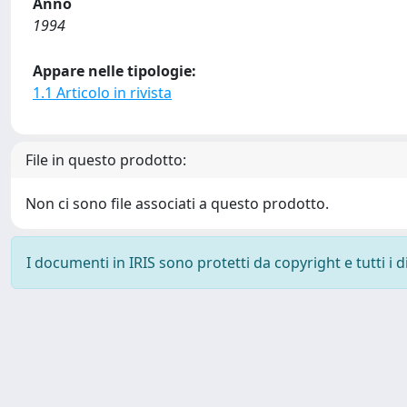
Anno
1994
Appare nelle tipologie:
1.1 Articolo in rivista
File in questo prodotto:
Non ci sono file associati a questo prodotto.
I documenti in IRIS sono protetti da copyright e tutti i di