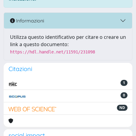
Informazioni
Utilizza questo identificativo per citare o creare un
link a questo documento:
https://hdl.handle.net/11591/231098
Citazioni
1
0
ND
social impact