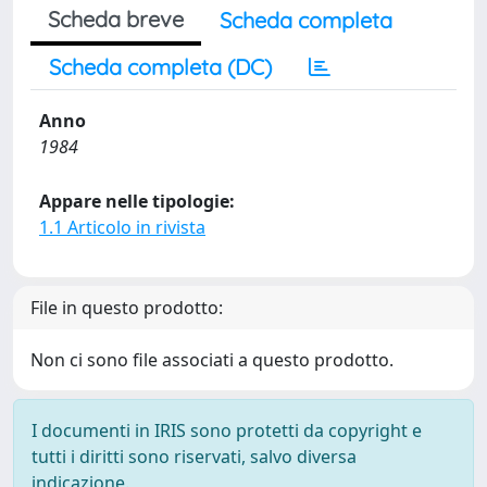
Scheda breve
Scheda completa
Scheda completa (DC)
Anno
1984
Appare nelle tipologie:
1.1 Articolo in rivista
File in questo prodotto:
Non ci sono file associati a questo prodotto.
I documenti in IRIS sono protetti da copyright e
tutti i diritti sono riservati, salvo diversa
indicazione.