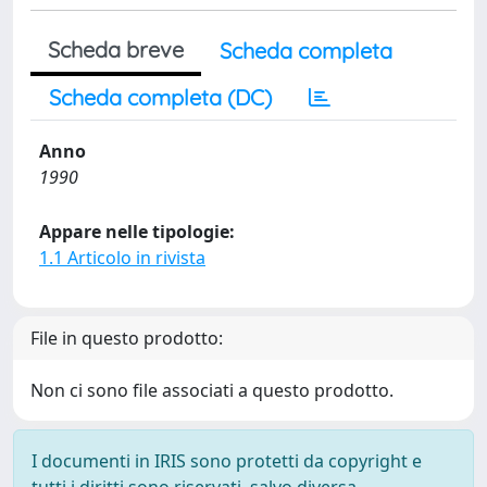
Scheda breve
Scheda completa
Scheda completa (DC)
Anno
1990
Appare nelle tipologie:
1.1 Articolo in rivista
File in questo prodotto:
Non ci sono file associati a questo prodotto.
I documenti in IRIS sono protetti da copyright e