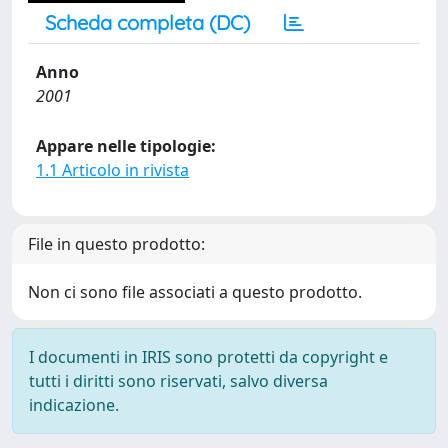
Scheda completa (DC)
Anno
2001
Appare nelle tipologie:
1.1 Articolo in rivista
File in questo prodotto:
Non ci sono file associati a questo prodotto.
I documenti in IRIS sono protetti da copyright e
tutti i diritti sono riservati, salvo diversa
indicazione.