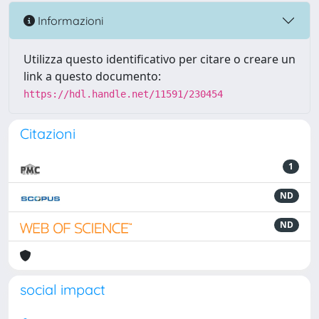
Informazioni
Utilizza questo identificativo per citare o creare un
link a questo documento:
https://hdl.handle.net/11591/230454
Citazioni
1
ND
ND
social impact