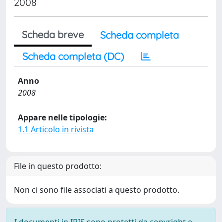
2008
Scheda breve
Scheda completa
Scheda completa (DC)
Anno
2008
Appare nelle tipologie:
1.1 Articolo in rivista
File in questo prodotto:
Non ci sono file associati a questo prodotto.