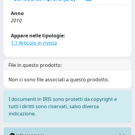
Anno
2010
Appare nelle tipologie:
1.1 Articolo in rivista
File in questo prodotto:
Non ci sono file associati a questo prodotto.
I documenti in IRIS sono protetti da copyright e
tutti i diritti sono riservati, salvo diversa
indicazione.