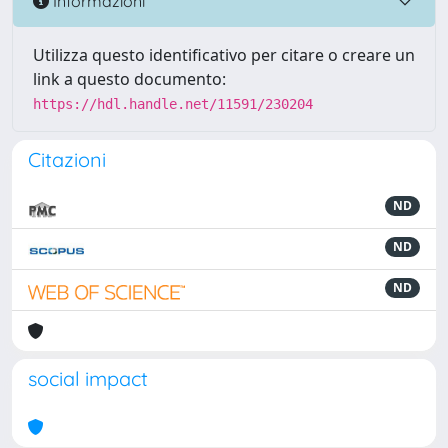
Informazioni
Utilizza questo identificativo per citare o creare un
link a questo documento:
https://hdl.handle.net/11591/230204
Citazioni
ND
ND
ND
social impact