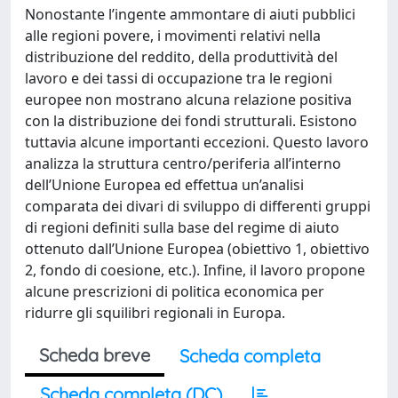
Nonostante l’ingente ammontare di aiuti pubblici
alle regioni povere, i movimenti relativi nella
distribuzione del reddito, della produttività del
lavoro e dei tassi di occupazione tra le regioni
europee non mostrano alcuna relazione positiva
con la distribuzione dei fondi strutturali. Esistono
tuttavia alcune importanti eccezioni. Questo lavoro
analizza la struttura centro/periferia all’interno
dell’Unione Europea ed effettua un’analisi
comparata dei divari di sviluppo di differenti gruppi
di regioni definiti sulla base del regime di aiuto
ottenuto dall’Unione Europea (obiettivo 1, obiettivo
2, fondo di coesione, etc.). Infine, il lavoro propone
alcune prescrizioni di politica economica per
ridurre gli squilibri regionali in Europa.
Scheda breve
Scheda completa
Scheda completa (DC)