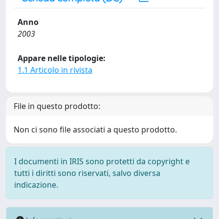
Anno
2003
Appare nelle tipologie:
1.1 Articolo in rivista
File in questo prodotto:
Non ci sono file associati a questo prodotto.
I documenti in IRIS sono protetti da copyright e
tutti i diritti sono riservati, salvo diversa
indicazione.