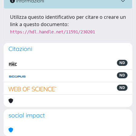
Informazioni
Utilizza questo identificativo per citare o creare un
link a questo documento:
https://hdl.handle.net/11591/230201
Citazioni
ND
ND
ND
social impact