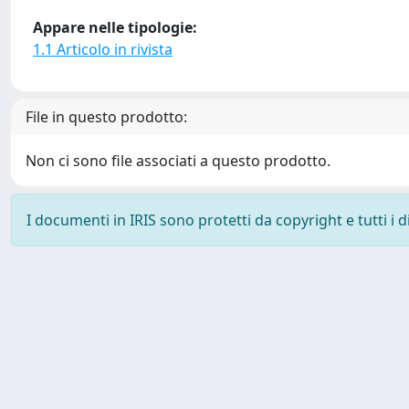
Appare nelle tipologie:
1.1 Articolo in rivista
File in questo prodotto:
Non ci sono file associati a questo prodotto.
I documenti in IRIS sono protetti da copyright e tutti i di