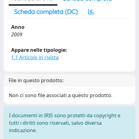
Scheda completa (DC)
Anno
2009
Appare nelle tipologie:
1.1 Articolo in rivista
File in questo prodotto:
Non ci sono file associati a questo prodotto.
I documenti in IRIS sono protetti da copyright e
tutti i diritti sono riservati, salvo diversa
indicazione.