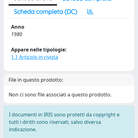
Scheda completa (DC)
Anno
1980
Appare nelle tipologie:
1.1 Articolo in rivista
File in questo prodotto:
Non ci sono file associati a questo prodotto.
I documenti in IRIS sono protetti da copyright e
tutti i diritti sono riservati, salvo diversa
indicazione.