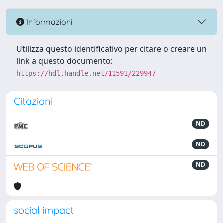
Informazioni
Utilizza questo identificativo per citare o creare un
link a questo documento:
https://hdl.handle.net/11591/229947
Citazioni
ND
ND
ND
social impact