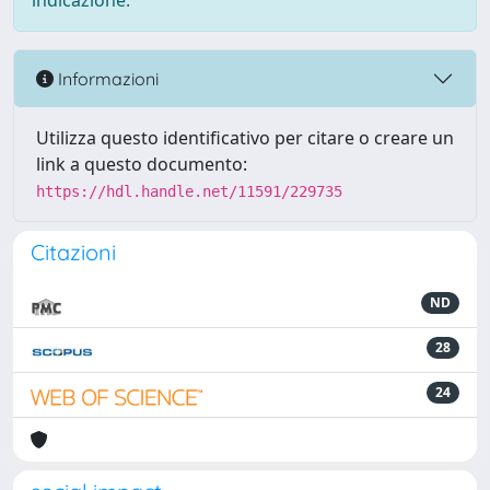
indicazione.
Informazioni
Utilizza questo identificativo per citare o creare un
link a questo documento:
https://hdl.handle.net/11591/229735
Citazioni
ND
28
24