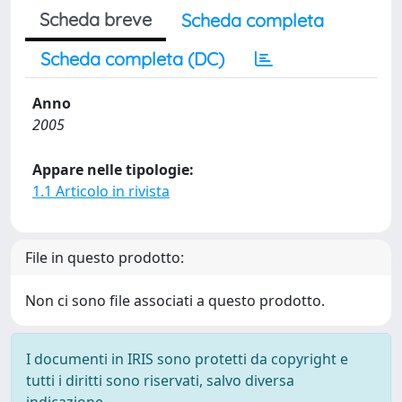
Scheda breve
Scheda completa
Scheda completa (DC)
Anno
2005
Appare nelle tipologie:
1.1 Articolo in rivista
File in questo prodotto:
Non ci sono file associati a questo prodotto.
I documenti in IRIS sono protetti da copyright e
tutti i diritti sono riservati, salvo diversa