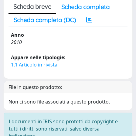
Scheda breve
Scheda completa
Scheda completa (DC)
Anno
2010
Appare nelle tipologie:
1.1 Articolo in rivista
File in questo prodotto:
Non ci sono file associati a questo prodotto.
I documenti in IRIS sono protetti da copyright e
tutti i diritti sono riservati, salvo diversa