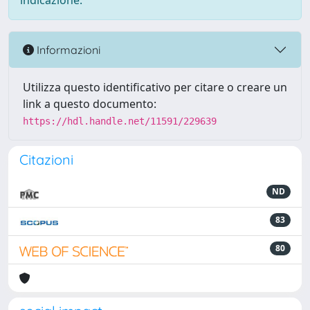
indicazione.
Informazioni
Utilizza questo identificativo per citare o creare un
link a questo documento:
https://hdl.handle.net/11591/229639
Citazioni
ND
83
80