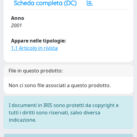
Scheda completa (DC)
Anno
2001
Appare nelle tipologie:
1.1 Articolo in rivista
File in questo prodotto:
Non ci sono file associati a questo prodotto.
I documenti in IRIS sono protetti da copyright e
tutti i diritti sono riservati, salvo diversa
indicazione.