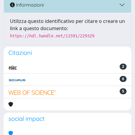
Informazioni
Utilizza questo identificativo per citare o creare un
link a questo documento:
https://hdl.handle.net/11591/229329
Citazioni
2
6
5
social impact