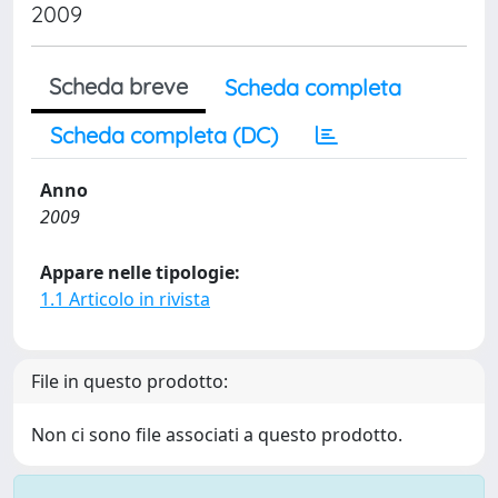
2009
Scheda breve
Scheda completa
Scheda completa (DC)
Anno
2009
Appare nelle tipologie:
1.1 Articolo in rivista
File in questo prodotto:
Non ci sono file associati a questo prodotto.