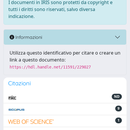
I documenti in IRIS sono protetti da copyright e
tutti i diritti sono riservati, salvo diversa
indicazione.
Informazioni
Utilizza questo identificativo per citare o creare un
link a questo documento:
https://hdl.handle.net/11591/229027
Citazioni
ND
9
1