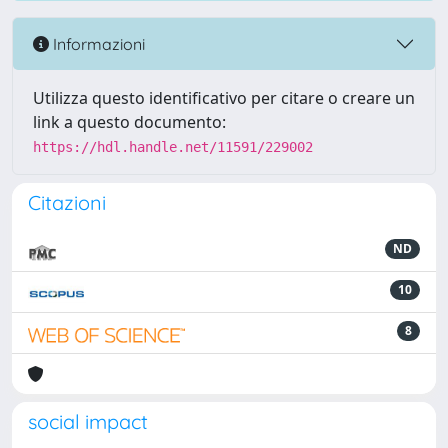
Informazioni
Utilizza questo identificativo per citare o creare un
link a questo documento:
https://hdl.handle.net/11591/229002
Citazioni
ND
10
8
social impact