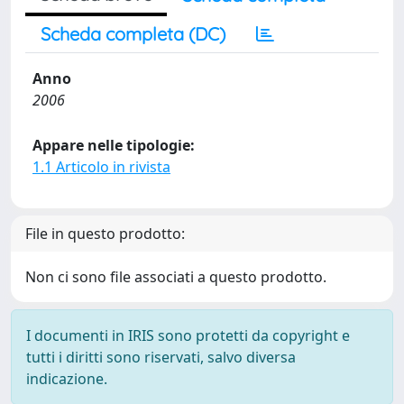
Scheda completa (DC)
Anno
2006
Appare nelle tipologie:
1.1 Articolo in rivista
File in questo prodotto:
Non ci sono file associati a questo prodotto.
I documenti in IRIS sono protetti da copyright e
tutti i diritti sono riservati, salvo diversa
indicazione.