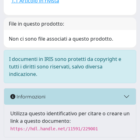
1.1 Articolo in rivista
File in questo prodotto:
Non ci sono file associati a questo prodotto.
I documenti in IRIS sono protetti da copyright e
tutti i diritti sono riservati, salvo diversa
indicazione.
Informazioni
Utilizza questo identificativo per citare o creare un
link a questo documento:
https://hdl.handle.net/11591/229001