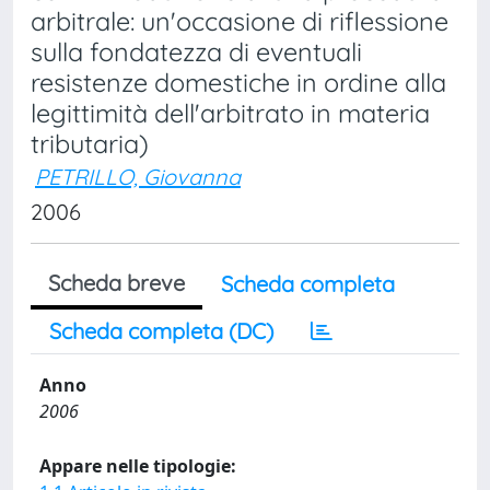
arbitrale: un'occasione di riflessione
sulla fondatezza di eventuali
resistenze domestiche in ordine alla
legittimità dell'arbitrato in materia
tributaria)
PETRILLO, Giovanna
2006
Scheda breve
Scheda completa
Scheda completa (DC)
Anno
2006
Appare nelle tipologie: