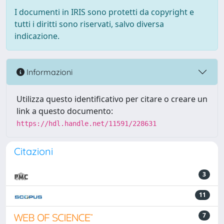
I documenti in IRIS sono protetti da copyright e
tutti i diritti sono riservati, salvo diversa
indicazione.
Informazioni
Utilizza questo identificativo per citare o creare un
link a questo documento:
https://hdl.handle.net/11591/228631
Citazioni
3
11
7