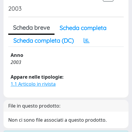
2003
Scheda breve
Scheda completa
Scheda completa (DC)
Anno
2003
Appare nelle tipologie:
1.1 Articolo in rivista
File in questo prodotto:
Non ci sono file associati a questo prodotto.