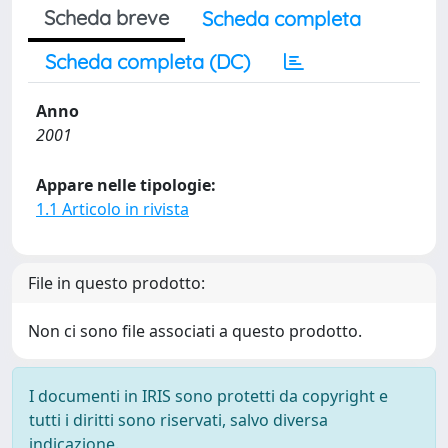
Scheda breve
Scheda completa
Scheda completa (DC)
Anno
2001
Appare nelle tipologie:
1.1 Articolo in rivista
File in questo prodotto:
Non ci sono file associati a questo prodotto.
I documenti in IRIS sono protetti da copyright e
tutti i diritti sono riservati, salvo diversa
indicazione.