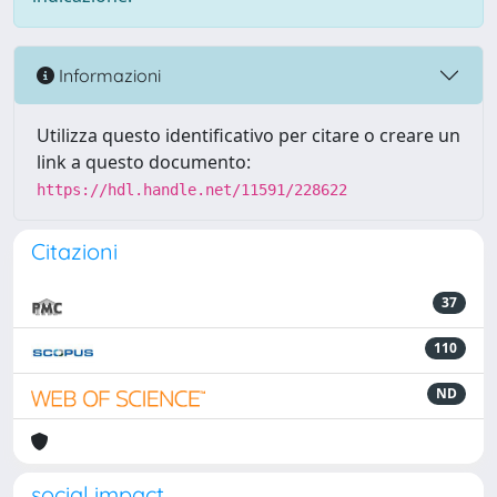
Informazioni
Utilizza questo identificativo per citare o creare un
link a questo documento:
https://hdl.handle.net/11591/228622
Citazioni
37
110
ND
social impact