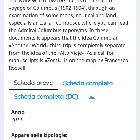
The work will follow the stages of the fourth
voyage of Columbus (1502-1504), through an
examination of some maps, nautical and land,
especially an Italian composer, where you can read
the Admiral Columbus toponyms. In these
documents it appears that the idea Columbian
«Another World» third trip is completely separate
from the idea of the «Alto Viaje», Asia call for
manuscripts is «Zorzi», is on the map by Francesco
Rosselli
Scheda breve
Scheda completa
Scheda completa (DC)
Anno
2011
Appare nelle tipologie: