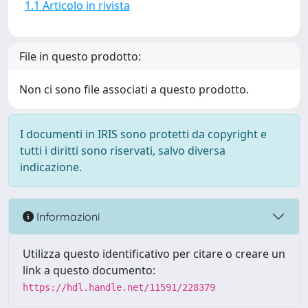
1.1 Articolo in rivista
File in questo prodotto:
Non ci sono file associati a questo prodotto.
I documenti in IRIS sono protetti da copyright e
tutti i diritti sono riservati, salvo diversa
indicazione.
Informazioni
Utilizza questo identificativo per citare o creare un
link a questo documento:
https://hdl.handle.net/11591/228379