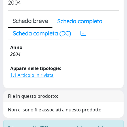
2004
Scheda breve
Scheda completa
Scheda completa (DC)
Anno
2004
Appare nelle tipologie:
1.1 Articolo in rivista
File in questo prodotto:
Non ci sono file associati a questo prodotto.