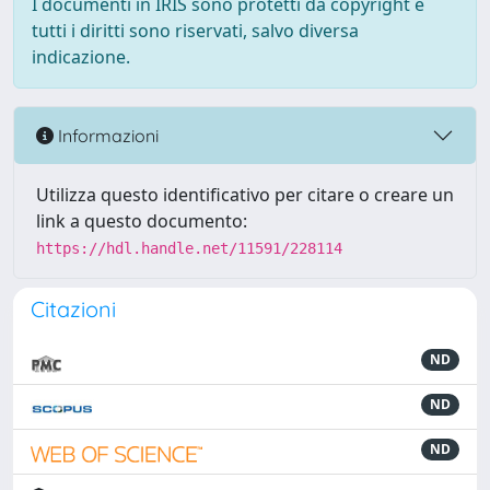
I documenti in IRIS sono protetti da copyright e
tutti i diritti sono riservati, salvo diversa
indicazione.
Informazioni
Utilizza questo identificativo per citare o creare un
link a questo documento:
https://hdl.handle.net/11591/228114
Citazioni
ND
ND
ND