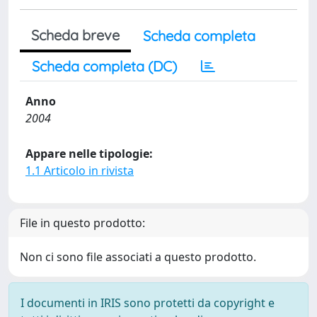
Scheda breve
Scheda completa
Scheda completa (DC)
Anno
2004
Appare nelle tipologie:
1.1 Articolo in rivista
File in questo prodotto:
Non ci sono file associati a questo prodotto.
I documenti in IRIS sono protetti da copyright e