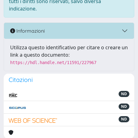
tutti i diritti sono riservati, salvo diversa
indicazione.
Informazioni
Utilizza questo identificativo per citare o creare un
link a questo documento:
https://hdl.handle.net/11591/227967
Citazioni
ND
ND
ND