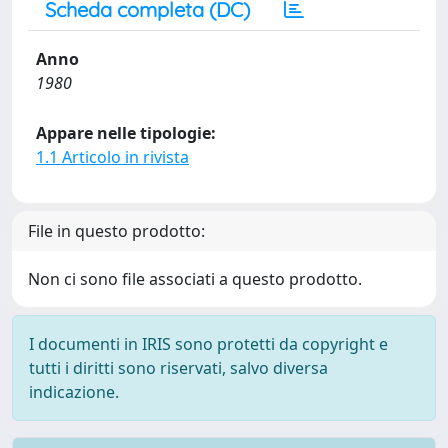
Scheda completa (DC)
Anno
1980
Appare nelle tipologie:
1.1 Articolo in rivista
File in questo prodotto:
Non ci sono file associati a questo prodotto.
I documenti in IRIS sono protetti da copyright e
tutti i diritti sono riservati, salvo diversa
indicazione.