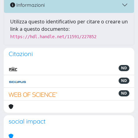
Informazioni
Utilizza questo identificativo per citare o creare un
link a questo documento:
https://hdl.handle.net/11591/227852
Citazioni
ND
ND
ND
social impact