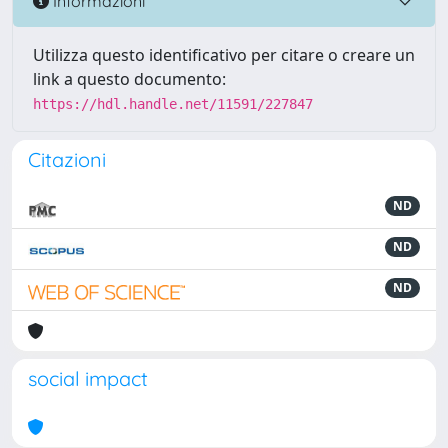
Informazioni
Utilizza questo identificativo per citare o creare un
link a questo documento:
https://hdl.handle.net/11591/227847
Citazioni
ND
ND
ND
social impact