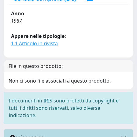
Anno
1987
Appare nelle tipologie:
1.1 Articolo in rivista
File in questo prodotto:
Non ci sono file associati a questo prodotto.
I documenti in IRIS sono protetti da copyright e
tutti i diritti sono riservati, salvo diversa
indicazione.