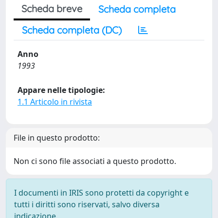
Scheda breve
Scheda completa
Scheda completa (DC)
Anno
1993
Appare nelle tipologie:
1.1 Articolo in rivista
File in questo prodotto:
Non ci sono file associati a questo prodotto.
I documenti in IRIS sono protetti da copyright e
tutti i diritti sono riservati, salvo diversa
indicazione.