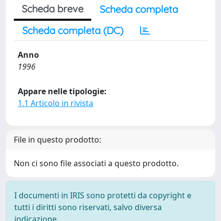
Scheda breve
Scheda completa
Scheda completa (DC)
Anno
1996
Appare nelle tipologie:
1.1 Articolo in rivista
File in questo prodotto:
Non ci sono file associati a questo prodotto.
I documenti in IRIS sono protetti da copyright e
tutti i diritti sono riservati, salvo diversa
indicazione.