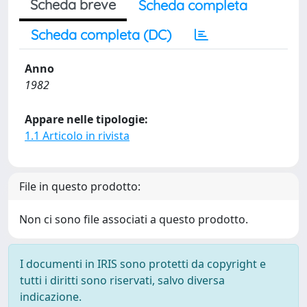
Scheda breve
Scheda completa
Scheda completa (DC)
Anno
1982
Appare nelle tipologie:
1.1 Articolo in rivista
File in questo prodotto:
Non ci sono file associati a questo prodotto.
I documenti in IRIS sono protetti da copyright e
tutti i diritti sono riservati, salvo diversa
indicazione.