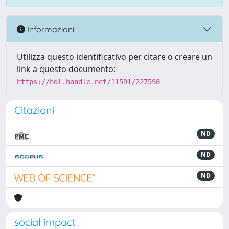
Informazioni
Utilizza questo identificativo per citare o creare un
link a questo documento:
https://hdl.handle.net/11591/227598
Citazioni
ND
ND
ND
social impact