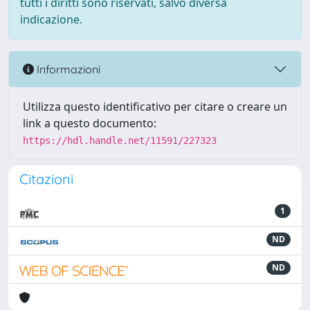
tutti i diritti sono riservati, salvo diversa
indicazione.
Informazioni
Utilizza questo identificativo per citare o creare un
link a questo documento:
https://hdl.handle.net/11591/227323
Citazioni
1
ND
ND