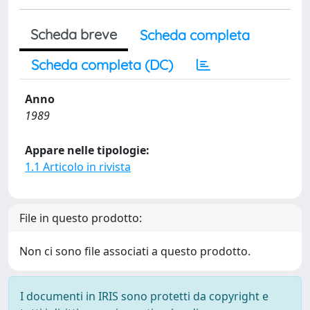
Scheda breve
Scheda completa
Scheda completa (DC)
Anno
1989
Appare nelle tipologie:
1.1 Articolo in rivista
File in questo prodotto:
Non ci sono file associati a questo prodotto.
I documenti in IRIS sono protetti da copyright e