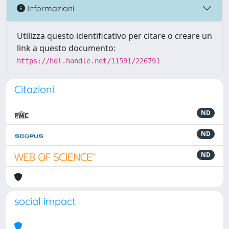
Informazioni
Utilizza questo identificativo per citare o creare un
link a questo documento:
https://hdl.handle.net/11591/226791
Citazioni
ND
ND
ND
social impact