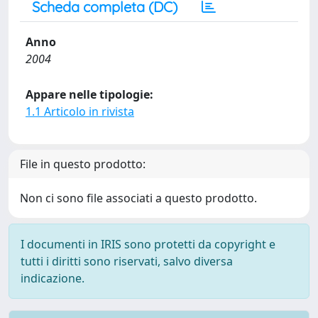
Scheda completa (DC)
Anno
2004
Appare nelle tipologie:
1.1 Articolo in rivista
File in questo prodotto:
Non ci sono file associati a questo prodotto.
I documenti in IRIS sono protetti da copyright e
tutti i diritti sono riservati, salvo diversa
indicazione.