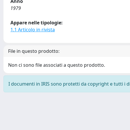
Anno
1979
Appare nelle tipologie:
1.1 Articolo in rivista
File in questo prodotto:
Non ci sono file associati a questo prodotto.
I documenti in IRIS sono protetti da copyright e tutti i di