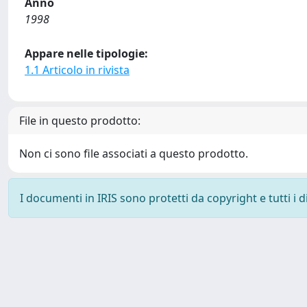
Anno
1998
Appare nelle tipologie:
1.1 Articolo in rivista
File in questo prodotto:
Non ci sono file associati a questo prodotto.
I documenti in IRIS sono protetti da copyright e tutti i di