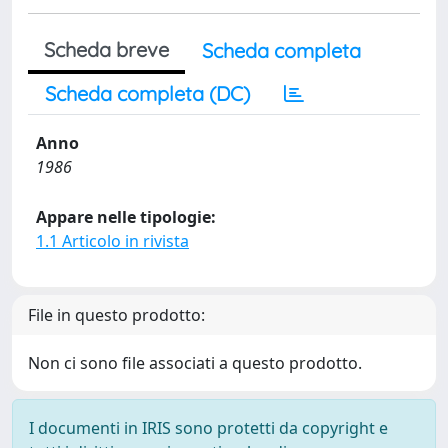
Scheda breve
Scheda completa
Scheda completa (DC)
Anno
1986
Appare nelle tipologie:
1.1 Articolo in rivista
File in questo prodotto:
Non ci sono file associati a questo prodotto.
I documenti in IRIS sono protetti da copyright e