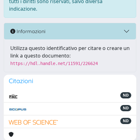
tutti i diritti sono riservati, salvo diversa
indicazione.
Informazioni
Utilizza questo identificativo per citare o creare un
link a questo documento:
https://hdl.handle.net/11591/226624
Citazioni
ND
ND
ND