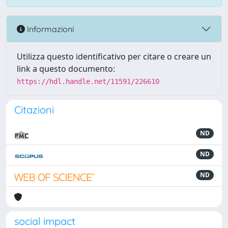
Informazioni
Utilizza questo identificativo per citare o creare un
link a questo documento:
https://hdl.handle.net/11591/226610
Citazioni
ND
ND
ND
social impact