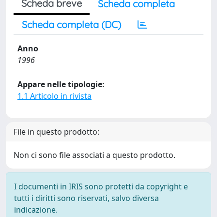
Scheda breve
Scheda completa
Scheda completa (DC)
Anno
1996
Appare nelle tipologie:
1.1 Articolo in rivista
File in questo prodotto:
Non ci sono file associati a questo prodotto.
I documenti in IRIS sono protetti da copyright e
tutti i diritti sono riservati, salvo diversa
indicazione.