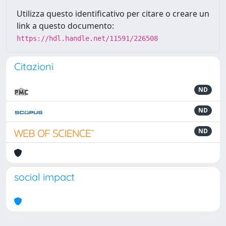
Utilizza questo identificativo per citare o creare un
link a questo documento:
https://hdl.handle.net/11591/226508
Citazioni
ND
ND
ND
social impact