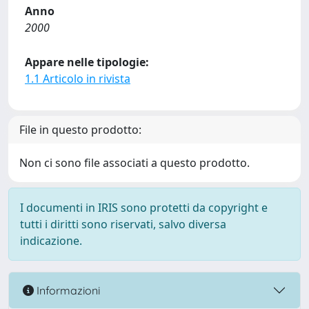
Anno
2000
Appare nelle tipologie:
1.1 Articolo in rivista
File in questo prodotto:
Non ci sono file associati a questo prodotto.
I documenti in IRIS sono protetti da copyright e
tutti i diritti sono riservati, salvo diversa
indicazione.
Informazioni