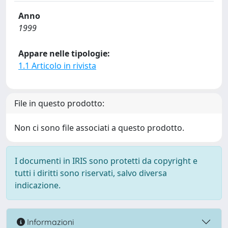
Anno
1999
Appare nelle tipologie:
1.1 Articolo in rivista
File in questo prodotto:
Non ci sono file associati a questo prodotto.
I documenti in IRIS sono protetti da copyright e
tutti i diritti sono riservati, salvo diversa
indicazione.
Informazioni