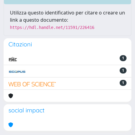
Utilizza questo identificativo per citare o creare un
link a questo documento:
https://hdl.handle.net/11591/226416
Citazioni
1
1
1
social impact